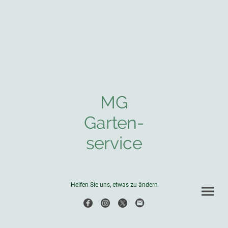
MG
Garten-
service
Helfen Sie uns, etwas zu ändern